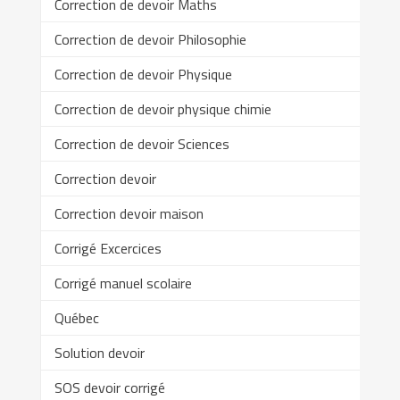
Correction de devoir Maths
Correction de devoir Philosophie
Correction de devoir Physique
Correction de devoir physique chimie
Correction de devoir Sciences
Correction devoir
Correction devoir maison
Corrigé Excercices
Corrigé manuel scolaire
Québec
Solution devoir
SOS devoir corrigé