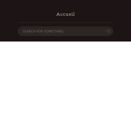
Accueil