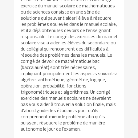
exercice du manuel scolaire de mathématiques
ou de sciences consiste en une série de
solutions qui peuvent aider l’élève à résoudre
les problèmes soulevés dans le manuel scolaire,
et il a déjà obtenu les devoirs de l’enseignant
responsable. Le corrigé des exercices du manuel
scolaire vise à aider les élèves du secondaire ou
du collégial qui rencontrent des difficultés à
résoudre des problèmes dans les manuels. Le
corrigé de devoir de mathématique bac
(baccalauréat) sont très nécessaires,
impliquant principalement les aspects suivants:
algèbre, arithmétique, géométrie, logique,
opération, probabilité, fonctions
trigonométriques et algorithmes. Un corrigé
exercices des manuels scolaires ne devraient
pas vous aider à trouver la solution finale, mais
d’abord guider les étudiants pour qu’ils
comprennent mieux le problème afin qu’ils
puissent résoudre le problème de manière
autonome le jour de l’examen.