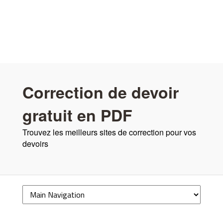
Correction de devoir
gratuit en PDF
Trouvez les meilleurs sites de correction pour vos
devoirs