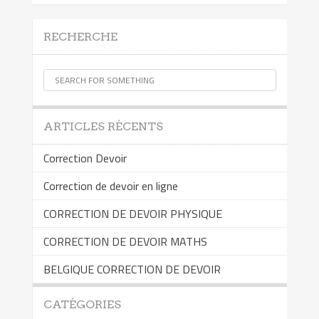
RECHERCHE
ARTICLES RÉCENTS
Correction Devoir
Correction de devoir en ligne
CORRECTION DE DEVOIR PHYSIQUE
CORRECTION DE DEVOIR MATHS
BELGIQUE CORRECTION DE DEVOIR
CATÉGORIES