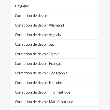
Belgique
Correction de devoir
Correction de devoir Allemand
Correction de devoir Anglais
Correction de devoir bac
Correction de devoir Chimie
Correction de devoir Français
Correction de devoir Géographie
Correction de devoir Histoire
Correction de devoir informatique
Correction de devoir Mathématique