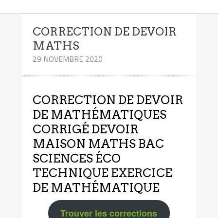
CORRECTION DE DEVOIR
MATHS
29 NOVEMBRE 2020
CORRECTION DE DEVOIR
DE MATHÉMATIQUES
CORRIGÉ DEVOIR
MAISON MATHS BAC
SCIENCES ÉCO
TECHNIQUE EXERCICE
DE MATHÉMATIQUE
Trouver les corrections