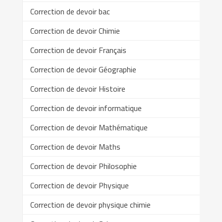
Correction de devoir bac
Correction de devoir Chimie
Correction de devoir Français
Correction de devoir Géographie
Correction de devoir Histoire
Correction de devoir informatique
Correction de devoir Mathématique
Correction de devoir Maths
Correction de devoir Philosophie
Correction de devoir Physique
Correction de devoir physique chimie