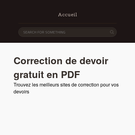
Accueil
Correction de devoir
gratuit en PDF
Trouvez les meilleurs sites de correction pour vos
devoirs