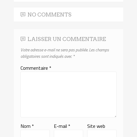
NO COMMENTS
LAISSER UN COMMENTAIRE
Votre adresse e-mail ne sera pas publiée.
Les champs
obligatoires sont indiqués avec
*
Commentaire
*
Nom
*
E-mail
*
Site web