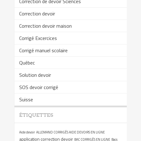
Correction de devoir Sciences
Correction devoir
Correction devoir maison
Corrigé Excercices
Corrigé manuel scolaire
Québec
Solution devoir
SOS devoir corrigé
Suisse
ÉTIQUETTES
Aide devoir
ALLEMAND CORRIGÉS AIDE DEVOIRS EN LIGNE
application correction devoir
BAC CORRIGÉS EN LIGNE
Bacs