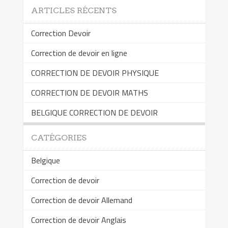
ARTICLES RÉCENTS
Correction Devoir
Correction de devoir en ligne
CORRECTION DE DEVOIR PHYSIQUE
CORRECTION DE DEVOIR MATHS
BELGIQUE CORRECTION DE DEVOIR
CATÉGORIES
Belgique
Correction de devoir
Correction de devoir Allemand
Correction de devoir Anglais