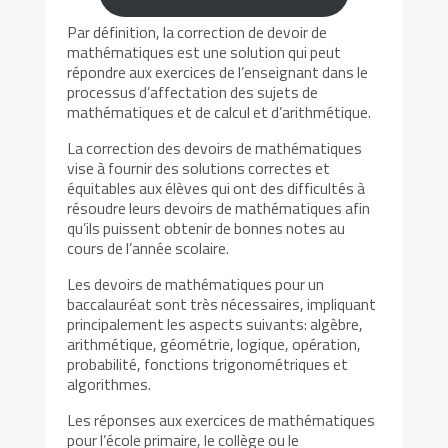
Par définition, la correction de devoir de
mathématiques est une solution qui peut
répondre aux exercices de l’enseignant dans le
processus d’affectation des sujets de
mathématiques et de calcul et d’arithmétique.
La correction des devoirs de mathématiques
vise à fournir des solutions correctes et
équitables aux élèves qui ont des difficultés à
résoudre leurs devoirs de mathématiques afin
qu’ils puissent obtenir de bonnes notes au
cours de l’année scolaire.
Les devoirs de mathématiques pour un
baccalauréat sont très nécessaires, impliquant
principalement les aspects suivants: algèbre,
arithmétique, géométrie, logique, opération,
probabilité, fonctions trigonométriques et
algorithmes.
Les réponses aux exercices de mathématiques
pour l’école primaire, le collège ou le