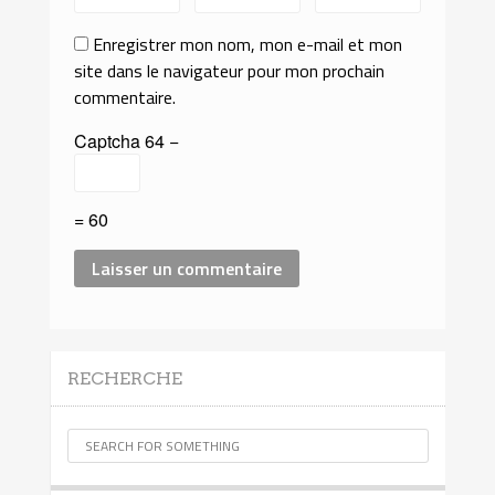
Enregistrer mon nom, mon e-mail et mon
site dans le navigateur pour mon prochain
commentaire.
Captcha
64 −
= 60
RECHERCHE