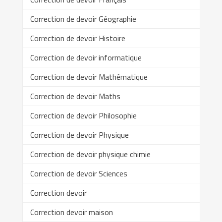
Correction de devoir Géographie
Correction de devoir Histoire
Correction de devoir informatique
Correction de devoir Mathématique
Correction de devoir Maths
Correction de devoir Philosophie
Correction de devoir Physique
Correction de devoir physique chimie
Correction de devoir Sciences
Correction devoir
Correction devoir maison