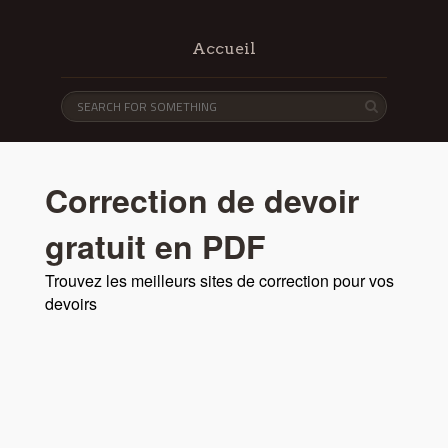
Accueil
Correction de devoir
gratuit en PDF
Trouvez les meilleurs sites de correction pour vos
devoirs