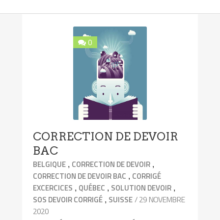
0
CORRECTION DE DEVOIR
BAC
,
,
BELGIQUE
CORRECTION DE DEVOIR
,
CORRECTION DE DEVOIR BAC
CORRIGÉ
,
,
,
EXCERCICES
QUÉBEC
SOLUTION DEVOIR
,
/ 29 NOVEMBRE
SOS DEVOIR CORRIGÉ
SUISSE
2020