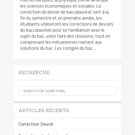
les sciences économiques et sociales. La
correction de devoir de baccalauréat sert à la
fin du semestre et en première année, les
étudiants utiliseront les corrections de devoirs
du baccalauréat pour se familiariser avec le
sujet du bac, voire faire des révisions, tout en
comprenant les mécanismes menant aux
solutions du bac. Les corrigés du bac…
RECHERCHE
ARTICLES RÉCENTS
Correction Devoir