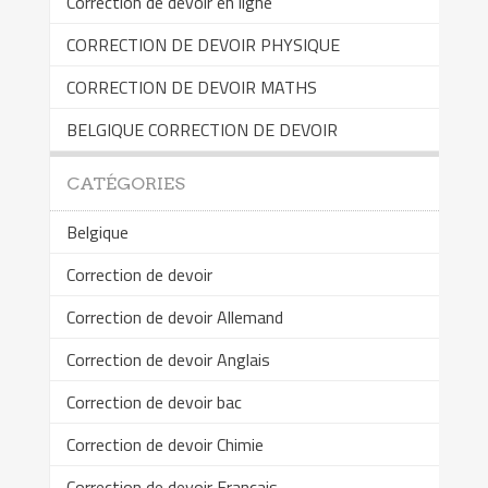
Correction de devoir en ligne
CORRECTION DE DEVOIR PHYSIQUE
CORRECTION DE DEVOIR MATHS
BELGIQUE CORRECTION DE DEVOIR
CATÉGORIES
Belgique
Correction de devoir
Correction de devoir Allemand
Correction de devoir Anglais
Correction de devoir bac
Correction de devoir Chimie
Correction de devoir Français