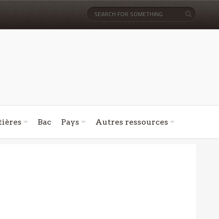
ières
Bac
Pays
Autres ressources