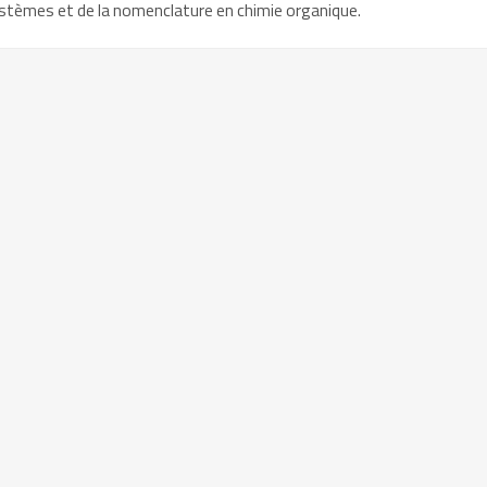
systèmes et de la nomenclature en chimie organique.