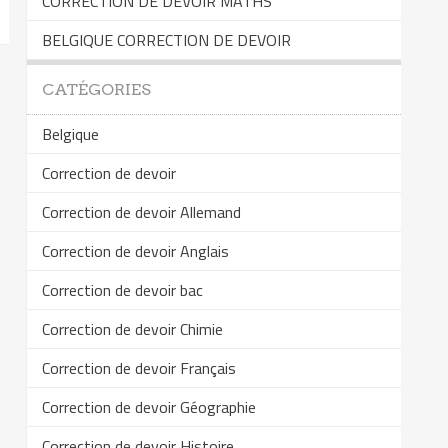
CORRECTION DE DEVOIR MATHS
BELGIQUE CORRECTION DE DEVOIR
CATÉGORIES
Belgique
Correction de devoir
Correction de devoir Allemand
Correction de devoir Anglais
Correction de devoir bac
Correction de devoir Chimie
Correction de devoir Français
Correction de devoir Géographie
Correction de devoir Histoire