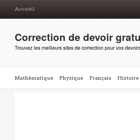
Accueil
Correction de devoir grat
Trouvez les meilleurs sites de correction pour vos devoir
Mathématique
Physique
Français
Histoire