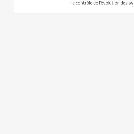
le contrôle de l’évolution des 