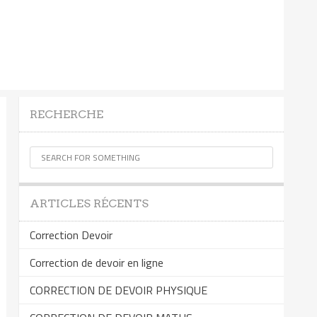
RECHERCHE
ARTICLES RÉCENTS
Correction Devoir
Correction de devoir en ligne
CORRECTION DE DEVOIR PHYSIQUE