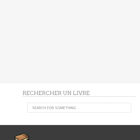
RECHERCHER UN LIVRE