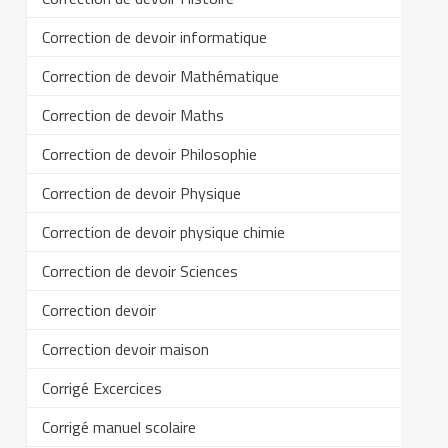
Correction de devoir informatique
Correction de devoir Mathématique
Correction de devoir Maths
Correction de devoir Philosophie
Correction de devoir Physique
Correction de devoir physique chimie
Correction de devoir Sciences
Correction devoir
Correction devoir maison
Corrigé Excercices
Corrigé manuel scolaire